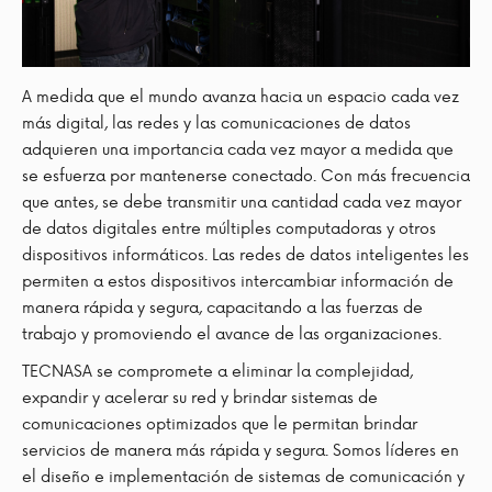
A medida que el mundo avanza hacia un espacio cada vez
más digital, las redes y las comunicaciones de datos
adquieren una importancia cada vez mayor a medida que
se esfuerza por mantenerse conectado. Con más frecuencia
que antes, se debe transmitir una cantidad cada vez mayor
de datos digitales entre múltiples computadoras y otros
dispositivos informáticos. Las redes de datos inteligentes les
permiten a estos dispositivos intercambiar información de
manera rápida y segura, capacitando a las fuerzas de
trabajo y promoviendo el avance de las organizaciones.
TECNASA se compromete a eliminar la complejidad,
expandir y acelerar su red y brindar sistemas de
comunicaciones optimizados que le permitan brindar
servicios de manera más rápida y segura. Somos líderes en
el diseño e implementación de sistemas de comunicación y