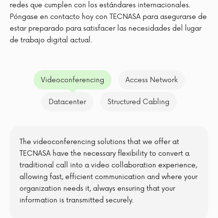
redes que cumplen con los estándares internacionales.
Póngase en contacto hoy con TECNASA para asegurarse de
estar preparado para satisfacer las necesidades del lugar
de trabajo digital actual.
Videoconferencing
Access Network
Datacenter
Structured Cabling
The videoconferencing solutions that we offer at
TECNASA have the necessary flexibility to convert a
traditional call into a video collaboration experience,
allowing fast, efficient communication and where your
organization needs it, always ensuring that your
information is transmitted securely.