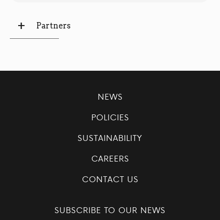
Partners
NEWS
POLICIES
SUSTAINABILITY
CAREERS
CONTACT US
SUBSCRIBE TO OUR NEWS