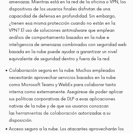
amenazas. Mientras está en la red de la oficina o VPN, los
dispositivos de los usuarios finales disfrutan de una
capacidad de defensa en profundidad. Sin embargo,
¿tienen esa misma protección cuando no están en la
VPN? El uso de soluciones antimalware que emplean
análisis de comportamiento basados ​​en la nube e
inteligencia de amenazas combinados con seguridad web
basada en la nube puede ayudar a garantizar un nivel
equivalente de seguridad dentro y fuera de la red.
Colaboración segura en la nube. Muchos empleados
necesitarán aprovechar servicios basados ​​en la nube
como Microsoft Teams y WebEx para colaborar tanto
interna como externamente. Asegúrese de poder aplicar
sus políticas corporativas de DLP a esas aplicaciones
nativas de la nube y de que sus usuarios conozcan
las
herramientas de colaboración
autorizadas a su
disposición.
Acceso seguro a la nube. Los atacantes aprovecharán los