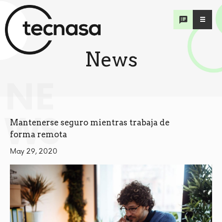
News
NE
WS
Mantenerse seguro mientras trabaja de
forma remota
May 29, 2020