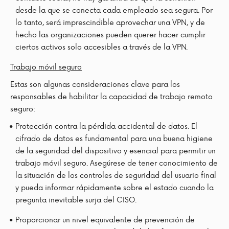
desde la que se conecta cada empleado sea segura. Por
lo tanto, será imprescindible aprovechar una VPN, y de
hecho las organizaciones pueden querer hacer cumplir
ciertos activos solo accesibles a través de la VPN.
Trabajo móvil seguro
Estas son algunas consideraciones clave para los
responsables de habilitar la capacidad de trabajo remoto
seguro:
Protección contra la pérdida accidental de datos. El
cifrado de datos es fundamental para una buena higiene
de la seguridad del dispositivo y esencial para permitir un
trabajo móvil seguro. Asegúrese de tener conocimiento de
la situación de los controles de seguridad del usuario final
y pueda informar rápidamente sobre el estado cuando la
pregunta inevitable surja del CISO.
Proporcionar un nivel equivalente de prevención de