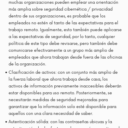
muchas organizaciones pueden emplear una orientación
más amplia sobre seguridad cibernética / privacidad
dentro de sus organizaciones, es probable que los
empleados no estén al tanto de las expectativas para el
trabajo remoto. Igualmente, esto también puede aplicarse
a las expectativas de seguridad, por lo tanto, cualquier
política de este tipo debe revisarse, pero también debe
comunicarse efectivamente a un grupo más amplio de
empleados que ahora trabajan desde fuera de las oficinas
de la organización.
Clasificación de activos: con un conjunto más amplio de
la fuerza laboral que ahora trabaja desde casa, los
activos de información previamente inaccesibles deberán
estar disponibles para uso remoto. Posteriormente, se
necesitarán medidas de seguridad mejoradas para
garantizar que la información solo esté disponible para
aquellos con una clara necesidad de saber.
Autenticación sólida: con las contraseñas ubicuas y la