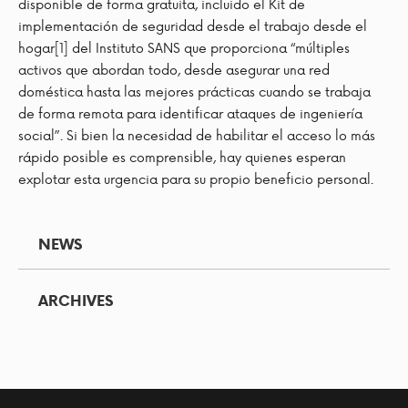
disponible de forma gratuita, incluido el Kit de
implementación de seguridad desde el trabajo desde el
hogar
[1]
del Instituto SANS que proporciona “múltiples
activos que abordan todo, desde asegurar una red
doméstica hasta las mejores prácticas cuando se trabaja
de forma remota para identificar ataques de ingeniería
social”. Si bien la necesidad de habilitar el acceso lo más
rápido posible es comprensible, hay quienes esperan
explotar esta urgencia para su propio beneficio personal.
NEWS
ARCHIVES