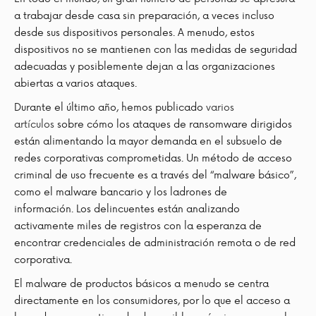
a trabajar desde casa sin preparación, a veces incluso
desde sus dispositivos personales. A menudo, estos
dispositivos no se mantienen con las medidas de seguridad
adecuadas y posiblemente dejan a las organizaciones
abiertas a varios ataques.
Durante el último año, hemos publicado
varios
artículos
sobre cómo los ataques de ransomware dirigidos
están alimentando la mayor demanda en el subsuelo de
redes corporativas comprometidas. Un método de acceso
criminal de uso frecuente es a través del “malware básico”,
como el malware bancario y los ladrones de
información. Los delincuentes están analizando
activamente miles de registros con la esperanza de
encontrar credenciales de administración remota o de red
corporativa.
El malware de productos básicos a menudo se centra
directamente en los consumidores, por lo que el acceso a