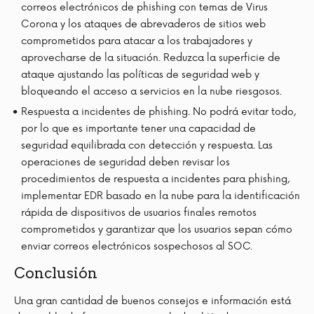
correos electrónicos de phishing con temas de Virus
Corona y los ataques de abrevaderos de sitios web
comprometidos para atacar a los trabajadores y
aprovecharse de la situación. Reduzca la superficie de
ataque ajustando las políticas de seguridad web y
bloqueando el acceso a servicios en la nube riesgosos.
Respuesta a incidentes de phishing. No podrá evitar todo,
por lo que es importante tener una capacidad de
seguridad equilibrada con detección y respuesta. Las
operaciones de seguridad deben revisar los
procedimientos de respuesta a incidentes para phishing,
implementar EDR basado en la nube para la identificación
rápida de dispositivos de usuarios finales remotos
comprometidos y garantizar que los usuarios sepan cómo
enviar correos electrónicos sospechosos al SOC.
Conclusión
Una gran cantidad de buenos consejos e información está