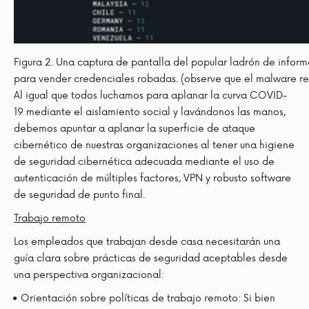
Figura 2. Una captura de pantalla del popular ladrón de infor
para vender credenciales robadas. (observe que el malware re
Al igual que todos luchamos para aplanar la curva COVID-
19 mediante el aislamiento social y lavándonos las manos,
debemos apuntar a aplanar la superficie de ataque
cibernético de nuestras organizaciones al tener una higiene
de seguridad cibernética adecuada mediante el uso de
autenticación de múltiples factores, VPN y robusto software
de seguridad de punto final.
Trabajo remoto
Los empleados que trabajan desde casa necesitarán una
guía clara sobre prácticas de seguridad aceptables desde
una perspectiva organizacional:
Orientación sobre políticas de trabajo remoto: Si bien