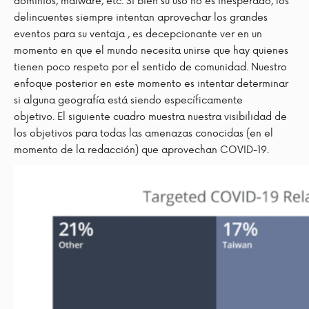
dominios, malware, etc. Si bien su uso no es inesperado, los
delincuentes siempre intentan aprovechar los grandes
eventos para su ventaja , es decepcionante ver en un
momento en que el mundo necesita unirse que hay quienes
tienen poco respeto por el sentido de comunidad. Nuestro
enfoque posterior en este momento es intentar determinar
si alguna geografía está siendo específicamente
objetivo. El siguiente cuadro muestra nuestra visibilidad de
los objetivos para todas las amenazas conocidas (en el
momento de la redacción) que aprovechan COVID-19.