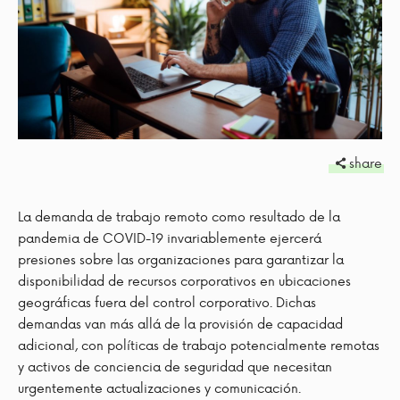
share
La demanda de trabajo remoto como resultado de la
pandemia de COVID-19 invariablemente ejercerá
presiones sobre las organizaciones para garantizar la
disponibilidad de recursos corporativos en ubicaciones
geográficas fuera del control corporativo. Dichas
demandas van más allá de la provisión de capacidad
adicional, con políticas de trabajo potencialmente remotas
y activos de conciencia de seguridad que necesitan
urgentemente actualizaciones y comunicación.