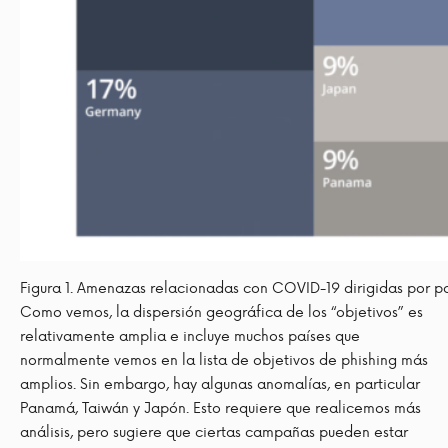
Figura 1. Amenazas relacionadas con COVID-19 dirigidas por pa
Como vemos, la dispersión geográfica de los “objetivos” es
relativamente amplia e incluye muchos países que
normalmente vemos en la lista de objetivos de phishing más
amplios. Sin embargo, hay algunas anomalías, en particular
Panamá, Taiwán y Japón. Esto requiere que realicemos más
análisis, pero sugiere que ciertas campañas pueden estar