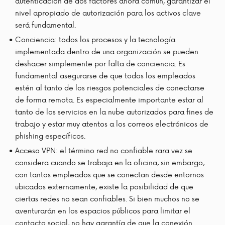
autenticación de dos factores ahora común, garantizar el
nivel apropiado de autorización para los activos clave
será fundamental.
Conciencia: todos los procesos y la tecnología
implementada dentro de una organización se pueden
deshacer simplemente por falta de conciencia. Es
fundamental asegurarse de que todos los empleados
estén al tanto de los riesgos potenciales de conectarse
de forma remota. Es especialmente importante estar al
tanto de los servicios en la nube autorizados para fines de
trabajo y estar muy atentos a los correos electrónicos de
phishing específicos.
Acceso VPN: el término red no confiable rara vez se
considera cuando se trabaja en la oficina, sin embargo,
con tantos empleados que se conectan desde entornos
ubicados externamente, existe la posibilidad de que
ciertas redes no sean confiables. Si bien muchos no se
aventurarán en los espacios públicos para limitar el
contacto social, no hay garantía de que la conexión