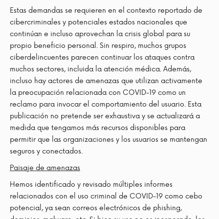
Estas demandas se requieren en el contexto reportado de
cibercriminales y potenciales estados nacionales que
continúan e incluso aprovechan la crisis global para su
propio beneficio personal. Sin respiro, muchos grupos
ciberdelincuentes parecen continuar los ataques contra
muchos sectores, incluida la atención médica. Además,
incluso hay actores de amenazas que utilizan activamente
la preocupación relacionada con COVID-19 como un
reclamo para invocar el comportamiento del usuario. Esta
publicación no pretende ser exhaustiva y se actualizará a
medida que tengamos más recursos disponibles para
permitir que las organizaciones y los usuarios se mantengan
seguros y conectados.
Paisaje de amenazas
Hemos identificado y revisado múltiples informes
relacionados con el uso criminal de COVID-19 como cebo
potencial, ya sean correos electrónicos de phishing,