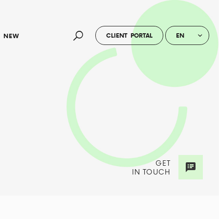
CLIENT PORTAL
EN
NEW
GET
IN TOUCH