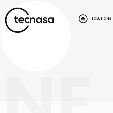
SOLUTIONS
NE