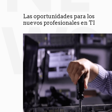
WS
Las oportunidades para los
nuevos profesionales en TI