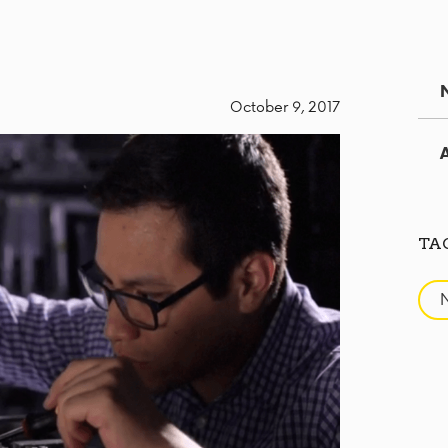
October 9, 2017
TA