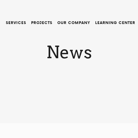
SERVICES
PROJECTS
OUR COMPANY
LEARNING CENTER
News