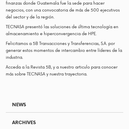
finanzas donde Guatemala fue la sede para hacer
negocios, con una convocatoria de más de 500 ejecutivos
del sector y de la región.
TECNASA presentó las soluciones de última tecnología en
almacenamiento e hiperconvergencia de HPE.
Felicitamos a 5B Transacciones y Transferencias, S.A. por
generar estos momentos de intercambio entre líderes de la
industria.
Acceda a la Revista 5B, y a nuestro articulo para conocer
más sobre TECNASA y nuestra trayectoria.
NEWS
ARCHIVES