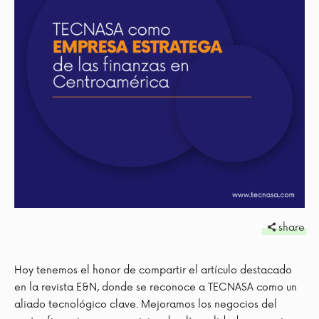
share
Hoy tenemos el honor de compartir el artículo destacado
en la revista E&N, donde se reconoce a TECNASA como un
aliado tecnológico clave. Mejoramos los negocios del