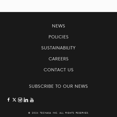
NEWS
POLICIES
SUSTAINABILITY
CAREERS
CONTACT US
SUBSCRIBE TO OUR NEWS
©
2026 TECNASA INC. ALL RIGHTS RESERVED.