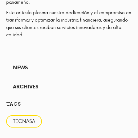
panameño.
Este artículo plasma nuestra dedicación y el compromiso en
transformar y optimizar la industria financiera, asegurando
que sus clientes reciban servicios innovadores y de alta
calidad.
NEWS
ARCHIVES
TAGS
TECNASA