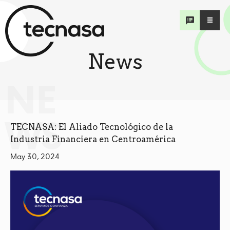
News
NE
WS
TECNASA: El Aliado Tecnológico de la
Industria Financiera en Centroamérica
May 30, 2024