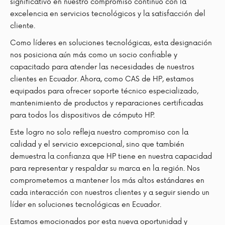
significativo en nuestro compromiso continuo con la
excelencia en servicios tecnológicos y la satisfacción del
cliente.
Como líderes en soluciones tecnológicas, esta designación
nos posiciona aún más como un socio confiable y
capacitado para atender las necesidades de nuestros
clientes en Ecuador. Ahora, como CAS de HP, estamos
equipados para ofrecer soporte técnico especializado,
mantenimiento de productos y reparaciones certificadas
para todos los dispositivos de cómputo HP.
Este logro no solo refleja nuestro compromiso con la
calidad y el servicio excepcional, sino que también
demuestra la confianza que HP tiene en nuestra capacidad
para representar y respaldar su marca en la región. Nos
comprometemos a mantener los más altos estándares en
cada interacción con nuestros clientes y a seguir siendo un
líder en soluciones tecnológicas en Ecuador.
Estamos emocionados por esta nueva oportunidad y