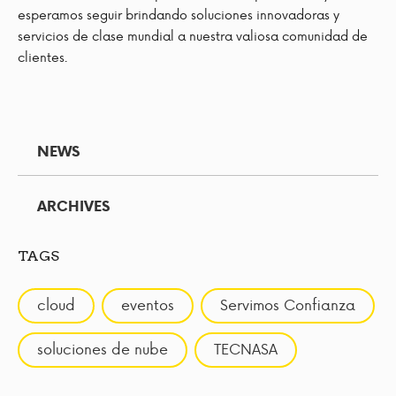
esperamos seguir brindando soluciones innovadoras y
servicios de clase mundial a nuestra valiosa comunidad de
clientes.
NEWS
ARCHIVES
TAGS
cloud
eventos
Servimos Confianza
soluciones de nube
TECNASA