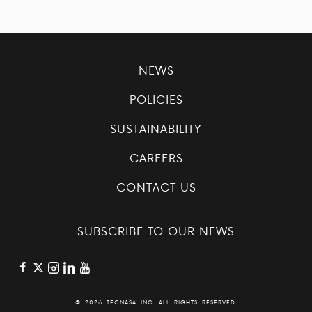
NEWS
POLICIES
SUSTAINABILITY
CAREERS
CONTACT US
SUBSCRIBE TO OUR NEWS
©
2026 TECNASA INC. ALL RIGHTS RESERVED.