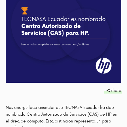
share
Nos enorgullece anunciar que TECNASA Ecuador ha sido
nombrado Centro Autorizado de Servicios (CAS) de HP en
el área de cómputo. Esta distinción representa un paso