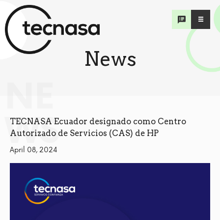
News
NE
WS
TECNASA Ecuador designado como Centro
Autorizado de Servicios (CAS) de HP
April 08, 2024