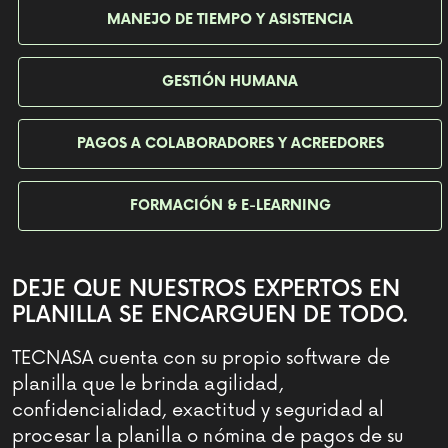
MANEJO DE TIEMPO Y ASISTENCIA
GESTIÓN HUMANA
PAGOS A COLABORADORES Y ACREEDORES
FORMACIÓN & E-LEARNING
DEJE QUE
NUESTROS EXPERTOS EN
PLANILLA
SE ENCARGUEN DE TODO.
TECNASA cuenta con su propio software de
planilla que le brinda agilidad,
confidencialidad, exactitud y seguridad al
procesar la planilla o nómina de pagos de su