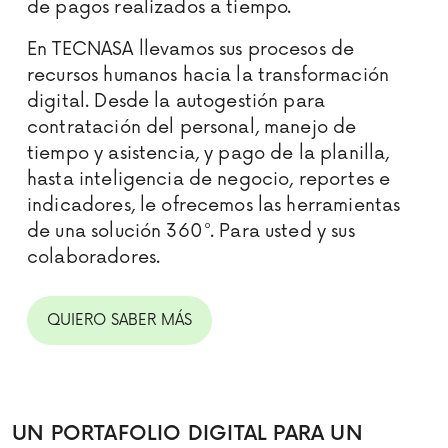
de pagos realizados a tiempo.
En TECNASA llevamos sus procesos de
recursos humanos hacia la transformación
digital. Desde la autogestión para
contratación del personal, manejo de
tiempo y asistencia, y pago de la planilla,
hasta inteligencia de negocio, reportes e
indicadores, le ofrecemos las herramientas
de una solución 360°. Para usted y sus
colaboradores.
QUIERO SABER MÁS
UN PORTAFOLIO DIGITAL PARA UN