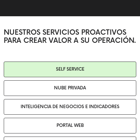
NUESTROS
SERVICIOS PROACTIVOS
PARA CREAR VALOR A SU OPERACIÓN.
SELF SERVICE
NUBE PRIVADA
INTELIGENCIA DE NEGOCIOS E INDICADORES
PORTAL WEB