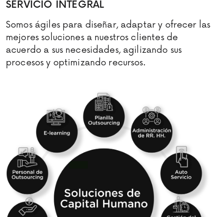
SERVICIO INTEGRAL
Somos ágiles para diseñar, adaptar y ofrecer las
mejores soluciones a nuestros clientes de
acuerdo a sus necesidades, agilizando sus
procesos y optimizando recursos.