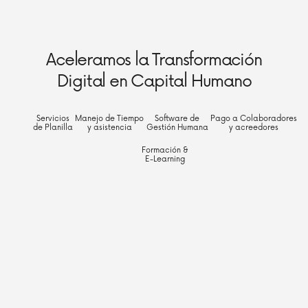
Aceleramos la Transformación
Digital en Capital Humano
Servicios
Manejo de Tiempo
Software de
Pago a Colaboradores
de Planilla
y asistencia
Gestión Humana
y acreedores
Formación &
E-Learning