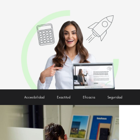
Accesibilidad
Exactitud
Eficacia
Seguridad