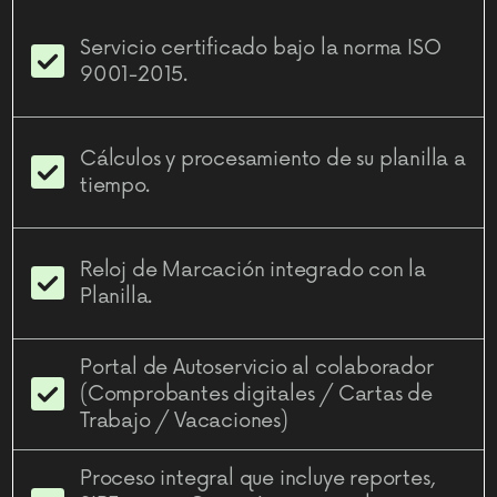
Servicio certificado bajo la norma ISO
9001-2015.
Cálculos y procesamiento de su planilla a
tiempo.
Reloj de Marcación integrado con la
Planilla.
Portal de Autoservicio al colaborador
(Comprobantes digitales / Cartas de
Trabajo / Vacaciones)
Proceso integral que incluye reportes,