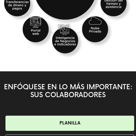
ENFÓQUESE EN LO MÁS IMPORTANTE:
SUS COLABORADORES
PLANILLA