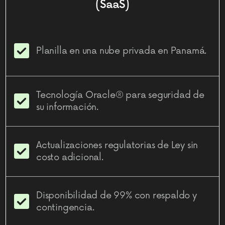
(SaaS)
Planilla en una nube privada en Panamá.
Tecnología Oracle® para seguridad de
su información.
Actualizaciones regulatorias de Ley sin
costo adicional.
Disponibilidad de 99% con respaldo y
contingencia.