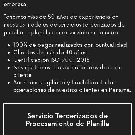
empresa.
Tenemos más de 50 años de experiencia en
nuestros modelos de servicios tercerizados de
planilla, o planilla como servicio en la nube.
100% de pagos realizados con puntualidad
Clientes de más de 40 años
Certificación ISO 9001:2015
Nos ajustamos a las necesidades de cada
cliente
Aportamos agilidad y flexibilidad a las
operaciones de nuestros clientes en Panamá.
Servicio Tercerizados
de
Procesamiento de Planilla