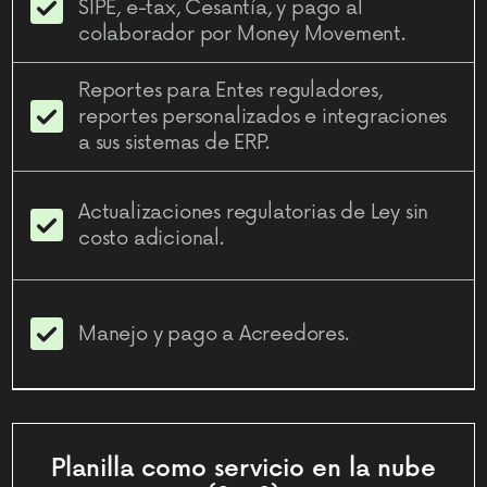
SIPE, e-tax, Cesantía, y pago al
colaborador por Money Movement.
Reportes para Entes reguladores,
reportes personalizados e integraciones
a sus sistemas de ERP.
Actualizaciones regulatorias de Ley sin
costo adicional.
Manejo y pago a Acreedores.
Planilla como servicio en la
nube