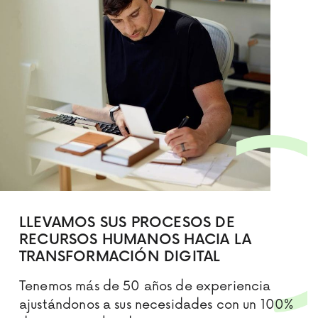
LLEVAMOS SUS PROCESOS DE
RECURSOS HUMANOS HACIA LA
TRANSFORMACIÓN DIGITAL
Tenemos más de 50 años de experiencia
ajustándonos a sus necesidades con un 100%