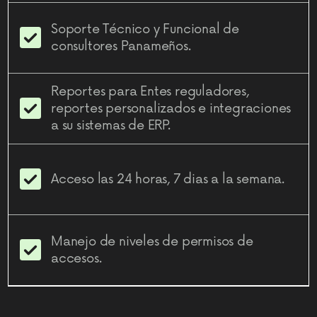
Soporte Técnico y Funcional de
consultores Panameños.
Reportes para Entes reguladores,
reportes personalizados e integraciones
a su sistemas de ERP.
Acceso las 24 horas, 7 dias a la semana.
Manejo de niveles de permisos de
accesos.