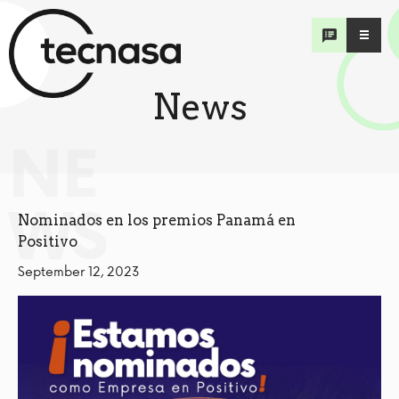
News
NE
WS
Nominados en los premios Panamá en
Positivo
September 12, 2023