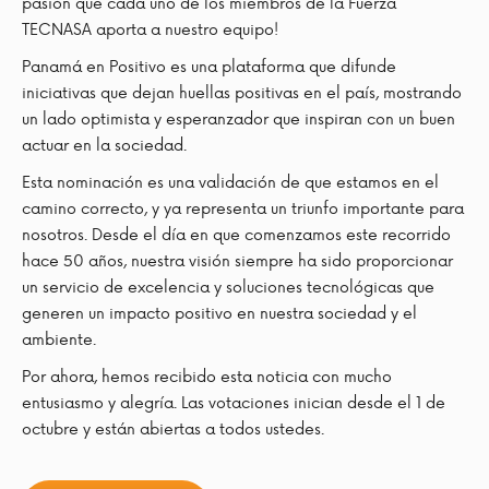
pasión que cada uno de los miembros de la Fuerza
TECNASA aporta a nuestro equipo!
Panamá en Positivo es una plataforma que difunde
iniciativas que dejan huellas positivas en el país, mostrando
un lado optimista y esperanzador que inspiran con un buen
actuar en la sociedad.
Esta nominación es una validación de que estamos en el
camino correcto, y ya representa un triunfo importante para
nosotros. Desde el día en que comenzamos este recorrido
hace 50 años, nuestra visión siempre ha sido proporcionar
un servicio de excelencia y soluciones tecnológicas que
generen un impacto positivo en nuestra sociedad y el
ambiente.
Por ahora, hemos recibido esta noticia con mucho
entusiasmo y alegría. Las votaciones inician desde el 1 de
octubre y están abiertas a todos ustedes.