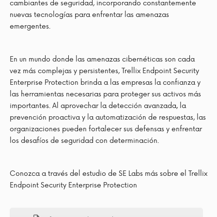
cambiantes de seguridad, incorporando constantemente
nuevas tecnologías para enfrentar las amenazas
emergentes.
En un mundo donde las amenazas cibernéticas son cada
vez más complejas y persistentes, Trellix Endpoint Security
Enterprise Protection brinda a las empresas la confianza y
las herramientas necesarias para proteger sus activos más
importantes. Al aprovechar la detección avanzada, la
prevención proactiva y la automatización de respuestas, las
organizaciones pueden fortalecer sus defensas y enfrentar
los desafíos de seguridad con determinación.
Conozca a través del estudio de SE Labs más sobre el Trellix
Endpoint Security Enterprise Protection