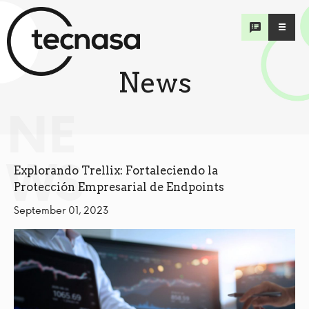
News
NE
WS
Explorando Trellix: Fortaleciendo la
Protección Empresarial de Endpoints
September 01, 2023