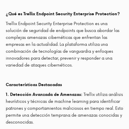
¿Qué es Trellix Endpoint Security Enterprise Protection?
Trellix Endpoint Security Enterprise Protection es una
solución de seguridad de endpoints que busca abordar las
complejas amenazas cibernéticas que enfrentan las
empresas en la actualidad. La plataforma utiliza una
combinación de tecnologías de vanguardia y enfoques
innovadores para detectar, prevenir y responder a una
variedad de ataques cibernéticos.
Características Destacadas
Trellix utiliza análisis
1. Detección Avanzada de Amenazas:
heurísticos y técnicas de machine learning para identificar
patrones y comportamientos maliciosos en tiempo real. Esto
permite una detección temprana de amenazas conocidas y
desconocidas.