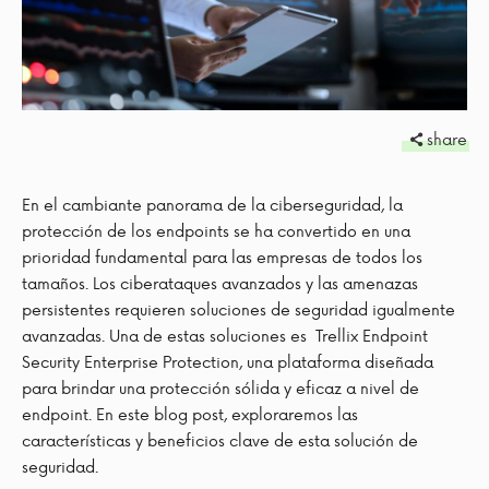
share
En el cambiante panorama de la ciberseguridad, la
protección de los endpoints se ha convertido en una
prioridad fundamental para las empresas de todos los
tamaños. Los ciberataques avanzados y las amenazas
persistentes requieren soluciones de seguridad igualmente
avanzadas. Una de estas soluciones es Trellix Endpoint
Security Enterprise Protection, una plataforma diseñada
para brindar una protección sólida y eficaz a nivel de
endpoint. En este blog post, exploraremos las
características y beneficios clave de esta solución de
seguridad.