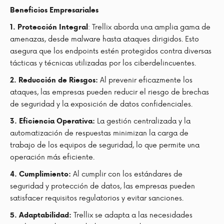
Beneficios Empresariales
: Trellix aborda una amplia gama de
1. Protección Integral
amenazas, desde malware hasta ataques dirigidos. Esto
asegura que los endpoints estén protegidos contra diversas
tácticas y técnicas utilizadas por los ciberdelincuentes.
Al prevenir eficazmente los
2. Reducción de Riesgos:
ataques, las empresas pueden reducir el riesgo de brechas
de seguridad y la exposición de datos confidenciales.
La gestión centralizada y la
3. Eficiencia Operativa:
automatización de respuestas minimizan la carga de
trabajo de los equipos de seguridad, lo que permite una
operación más eficiente.
Al cumplir con los estándares de
4. Cumplimiento:
seguridad y protección de datos, las empresas pueden
satisfacer requisitos regulatorios y evitar sanciones.
Trellix se adapta a las necesidades
5. Adaptabilidad: