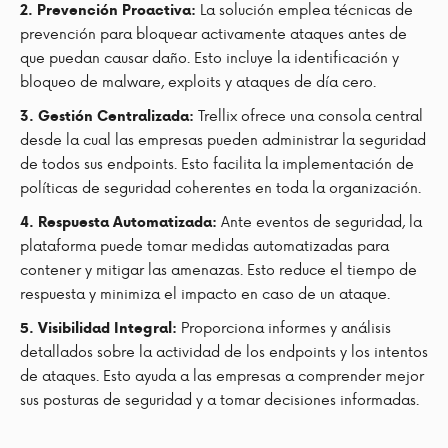
La solución emplea técnicas de
2. Prevención Proactiva:
prevención para bloquear activamente ataques antes de
que puedan causar daño. Esto incluye la identificación y
bloqueo de malware, exploits y ataques de día cero.
Trellix ofrece una consola central
3. Gestión Centralizada:
desde la cual las empresas pueden administrar la seguridad
de todos sus endpoints. Esto facilita la implementación de
políticas de seguridad coherentes en toda la organización.
Ante eventos de seguridad, la
4. Respuesta Automatizada:
plataforma puede tomar medidas automatizadas para
contener y mitigar las amenazas. Esto reduce el tiempo de
respuesta y minimiza el impacto en caso de un ataque.
Proporciona informes y análisis
5. Visibilidad Integral:
detallados sobre la actividad de los endpoints y los intentos
de ataques. Esto ayuda a las empresas a comprender mejor
sus posturas de seguridad y a tomar decisiones informadas.