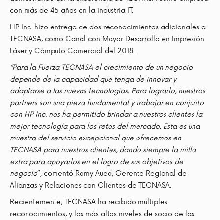
con más de 45 años en la industria IT.
HP Inc. hizo entrega de dos reconocimientos adicionales a
TECNASA, como Canal con Mayor Desarrollo en Impresión
Láser y Cómputo Comercial del 2018.
“Para la Fuerza TECNASA el crecimiento de un negocio
depende de la capacidad que tenga de innovar y
adaptarse a las nuevas tecnologías. Para lograrlo, nuestros
partners son una pieza fundamental y trabajar en conjunto
con HP Inc. nos ha permitido brindar a nuestros clientes la
mejor tecnología para los retos del mercado.
Esta es una
muestra del servicio excepcional que ofrecemos en
TECNASA para nuestros clientes, dando siempre la milla
extra para apoyarlos en el logro de sus objetivos de
negocio
”, comentó Romy Aued, Gerente Regional de
Alianzas y Relaciones con Clientes de TECNASA.
Recientemente, TECNASA ha recibido múltiples
reconocimientos, y los más altos niveles de socio de las