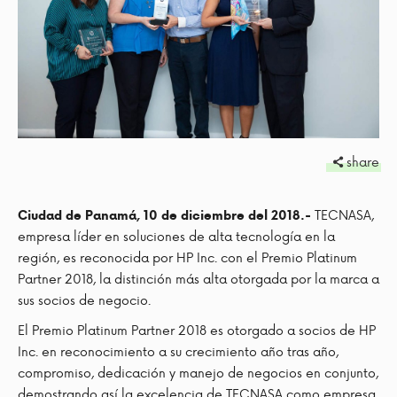
share
TECNASA,
Ciudad de Panamá, 10 de diciembre del 2018.-
empresa líder en soluciones de alta tecnología en la
región, es reconocida por HP Inc. con el Premio Platinum
Partner 2018, la distinción más alta otorgada por la marca a
sus socios de negocio.
El Premio Platinum Partner 2018 es otorgado a socios de HP
Inc. en reconocimiento a su crecimiento año tras año,
compromiso, dedicación y manejo de negocios en conjunto,
demostrando así la excelencia de TECNASA como empresa