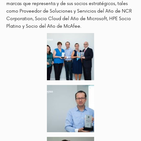
marcas que representa y de sus socios estratégicos, tales
como Proveedor de Soluciones y Servicios del Año de NCR
Corporation, Socio Cloud del Año de Microsoft, HPE Socio
Platino y Socio del Año de McAfee.