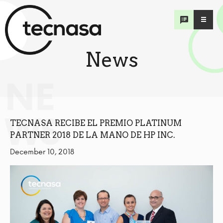
News
NE
WS
TECNASA RECIBE EL PREMIO PLATINUM
PARTNER 2018 DE LA MANO DE HP INC.
December 10, 2018