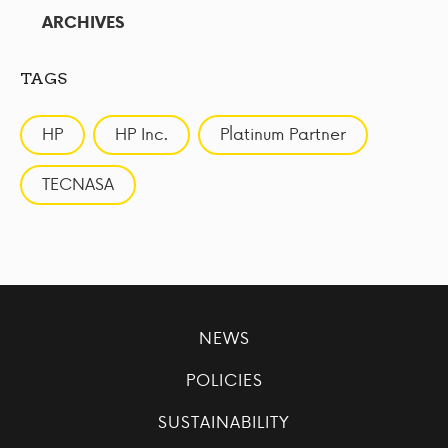
ARCHIVES
TAGS
HP
HP Inc.
Platinum Partner
TECNASA
NEWS
POLICIES
SUSTAINABILITY