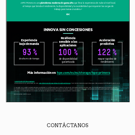
CONTÁCTANOS