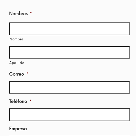
Nombres
*
Nombre
Apellido
Correo
*
Teléfono
*
Empresa