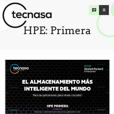
HPE:
Primera