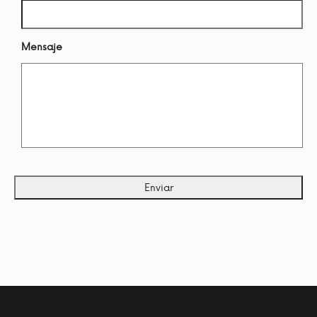
Mensaje