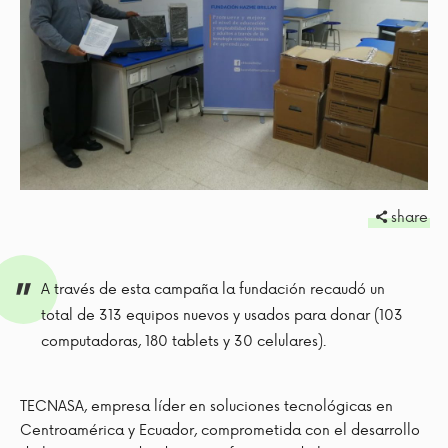
share
A través de esta campaña la fundación recaudó un
total de 313 equipos nuevos y usados para donar (103
computadoras, 180 tablets y 30 celulares).
TECNASA, empresa líder en soluciones tecnológicas en
Centroamérica y Ecuador, comprometida con el desarrollo