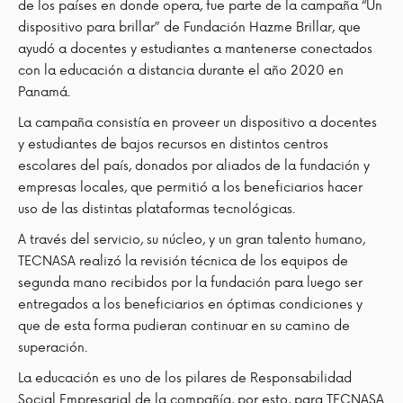
de los países en donde opera, fue parte de la campaña “Un
dispositivo para brillar” de Fundación Hazme Brillar, que
ayudó a docentes y estudiantes a mantenerse conectados
con la educación a distancia durante el año 2020 en
Panamá.
La campaña consistía en proveer un dispositivo a docentes
y estudiantes de bajos recursos en distintos centros
escolares del país, donados por aliados de la fundación y
empresas locales, que permitió a los beneficiarios hacer
uso de las distintas plataformas tecnológicas.
A través del servicio, su núcleo, y un gran talento humano,
TECNASA realizó la revisión técnica de los equipos de
segunda mano recibidos por la fundación para luego ser
entregados a los beneficiarios en óptimas condiciones y
que de esta forma pudieran continuar en su camino de
superación.
La educación es uno de los pilares de Responsabilidad
Social Empresarial de la compañía, por esto, para TECNASA