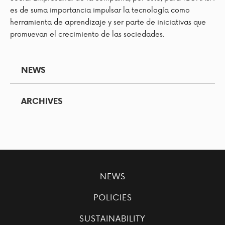
es de suma importancia impulsar la tecnología como
herramienta de aprendizaje y ser parte de iniciativas que
promuevan el crecimiento de las sociedades.
NEWS
ARCHIVES
NEWS
POLICIES
SUSTAINABILITY