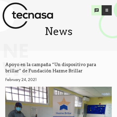
News
NE
WS
Apoyo en la campaña “Un dispositivo para
brillar” de Fundación Hazme Brillar
February 24, 2021